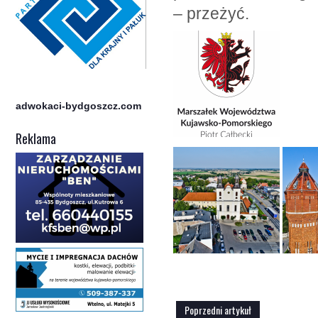
– przeżyć.
adwokaci-bydgoszcz.com
Reklama
Poprzedni artykuł