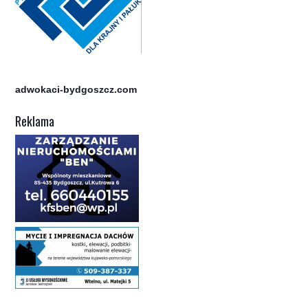
adwokaci-bydgoszcz.com
Reklama