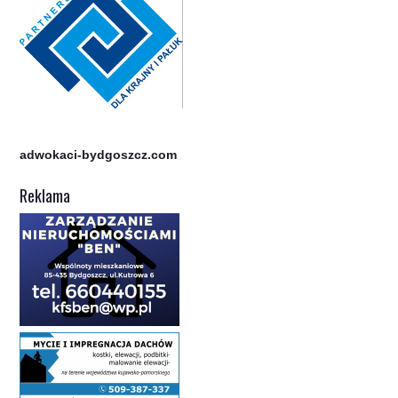
adwokaci-bydgoszcz.com
Reklama