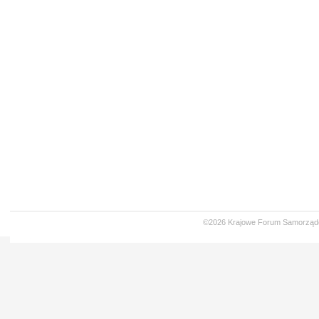
©2026 Krajowe Forum Samorząd