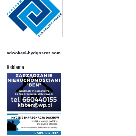
adwokaci-bydgoszcz.com
Reklama