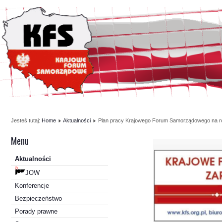
Jesteś tutaj:
Home
Aktualności
Plan pracy Krajowego Forum Samorządowego na r
Menu
Aktualności
JOW
Konferencje
Bezpieczeństwo
Porady prawne