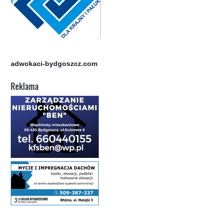
adwokaci-bydgoszcz.com
Reklama