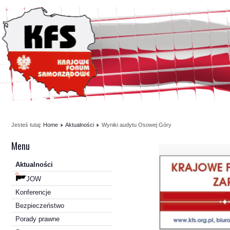
Jesteś tutaj:
Home
Aktualności
Wyniki audytu Osowej Góry
Menu
Aktualności
JOW
Konferencje
Bezpieczeństwo
Porady prawne