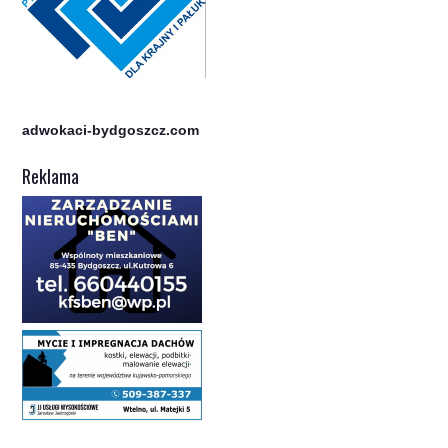
adwokaci-bydgoszcz.com
Reklama